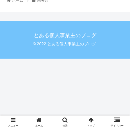
ホーム
未分類
とある個人事業主のブログ
© 2022 とある個人事業主のブログ.
メニュー
ホーム
検索
トップ
サイドバー