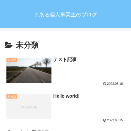
とある個人事業主のブログ
未分類
テスト記事
未分類
2022.03.16
Hello world!
未分類
2022.03.15